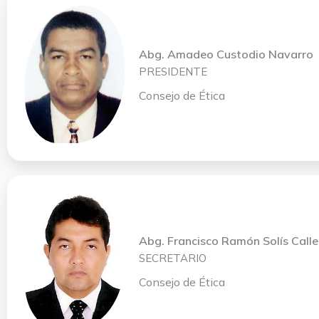
Abg. Amadeo Custodio Navarro
PRESIDENTE
Consejo de Ética
Abg. Francisco Ramón Solís Calle
SECRETARIO
Consejo de Ética