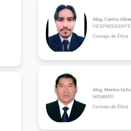
Abg. Carlos Albe
VICEPRESIDENTE
Consejo de Ética
Abg. Marino Ucha
MIEMBRO
Consejo de Ética