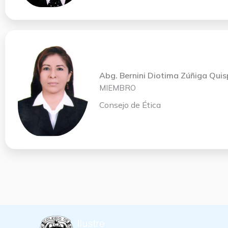
Abg. Bernini Diotima Zúñiga Qui
MIEMBRO
Consejo de Ética