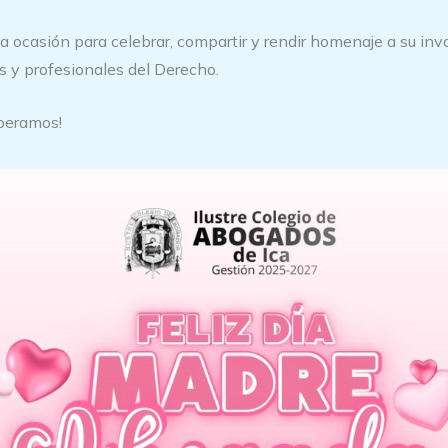
 ocasión para celebrar, compartir y rendir homenaje a su inv
 y profesionales del Derecho.
peramos!