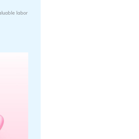
aluable labor